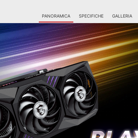
PANORAMICA
SPECIFICHE
GALLERIA