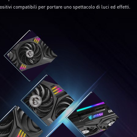
ositivi compatibili per portare uno spettacolo di luci ed effetti.