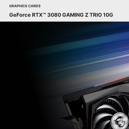
GRAPHICS CARDS
GeForce RTX™ 3080 GAMING Z TRIO 10G