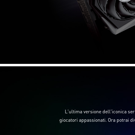
L'ultima versione dell'iconica ser
giocatori appassionati. Ora potrai di