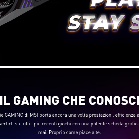
IL GAMING CHE CONOSC
ie GAMING di MSI porta ancora una volta prestazioni, efficienza a
vertirti su tutti i più recenti giochi con una potente scheda grafi
mai. Proprio come piace a te.