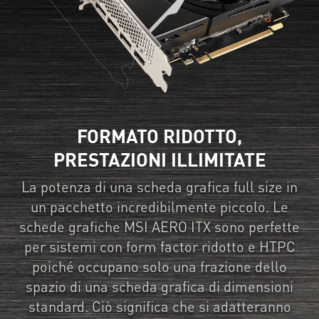
FORMATO RIDOTTO,
PRESTAZIONI ILLIMITATE
La potenza di una scheda grafica full size in
un pacchetto incredibilmente piccolo. Le
schede grafiche MSI AERO ITX sono perfette
per sistemi con form factor ridotto e HTPC
poiché occupano solo una frazione dello
spazio di una scheda grafica di dimensioni
standard. Ciò significa che si adatteranno