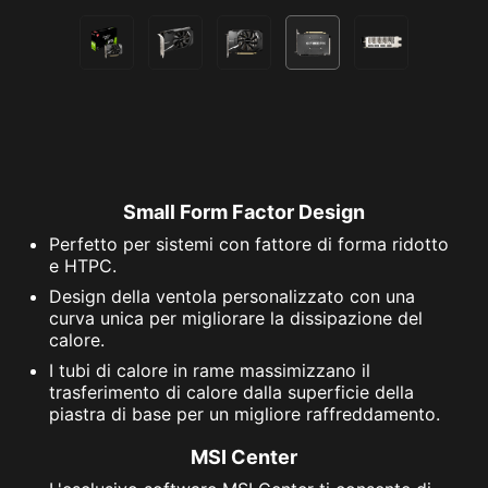
Small Form Factor Design
Perfetto per sistemi con fattore di forma ridotto
e HTPC.
Design della ventola personalizzato con una
curva unica per migliorare la dissipazione del
calore.
I tubi di calore in rame massimizzano il
trasferimento di calore dalla superficie della
piastra di base per un migliore raffreddamento.
MSI Center