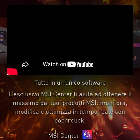
Tutto in un unico software
L'esclusivo MSI Center ti aiuta ad ottenere il
massimo dai tuoi prodotti MSI: monitora,
modifica e ottimizza in tempo reale con
pochi click.
MSI Center