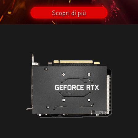
Scopri di più