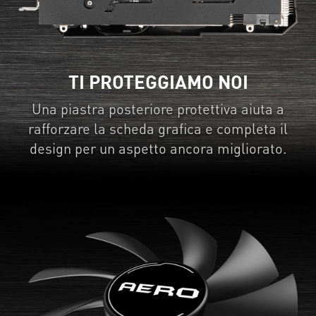
TI PROTEGGIAMO NOI
Una piastra posteriore protettiva aiuta a
rafforzare la scheda grafica e completa il
design per un aspetto ancora migliorato.