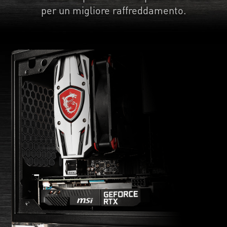
per un migliore raffreddamento.