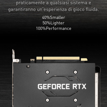
praticamente a qualsiasi sistema e
garantiranno un'esperienza di gioco fluida.
40%
Smaller
50%
Lighter
100%
Performance