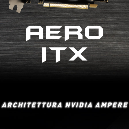
ARCHITETTURA NVIDIA AMPERE