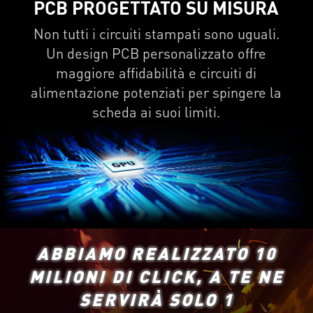
PCB PROGETTATO SU MISURA
Non tutti i circuiti stampati sono uguali.
Un design PCB personalizzato offre
maggiore affidabilità e circuiti di
alimentazione potenziati per spingere la
scheda ai suoi limiti.
ABBIAMO REALIZZATO 10
MILIONI DI CLICK, A TE NE
SERVIRÀ SOLO 1