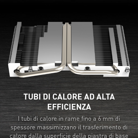
TUBI DI CALORE AD ALTA
EFFICIENZA
I tubi di calore in rame fino a 6 mm di
spessore massimizzano il trasferimento di
calore dalla superficie della piastra di base