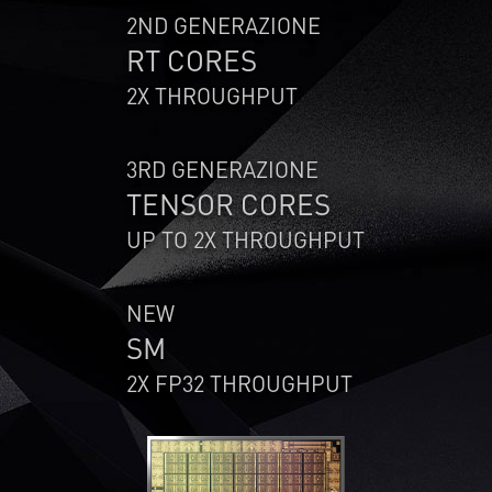
2ND GENERAZIONE
RT CORES
2X THROUGHPUT
3RD GENERAZIONE
TENSOR CORES
UP TO 2X THROUGHPUT
NEW
SM
2X FP32 THROUGHPUT