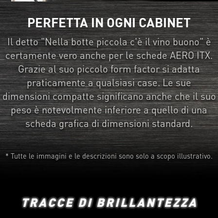
PERFETTA IN OGNI CABINET
Il detto "Nella botte piccola c'è il vino buono" è
certamente vero anche per le schede AERO ITX.
Grazie al suo piccolo form factor si adatta
praticamente a qualsiasi case. Le sue
dimensioni compatte significano anche che il suo
peso è notevolmente inferiore a quello di una
scheda grafica di dimensioni standard.
* Tutte le immagini e le descrizioni sono solo a scopo illustrativo.
TRACCE DI BRILLANTEZZA