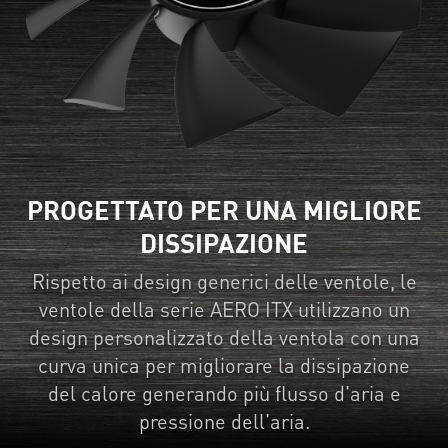
PROGETTATO PER UNA MIGLIORE
DISSIPAZIONE
Rispetto ai design generici delle ventole, le
ventole della serie AERO ITX utilizzano un
design personalizzato della ventola con una
curva unica per migliorare la dissipazione
del calore generando più flusso d'aria e
pressione dell'aria.