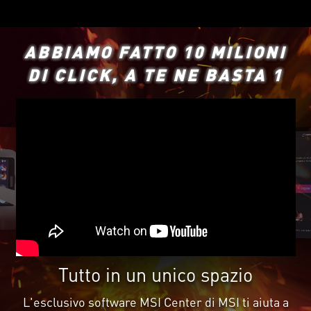
ABBIAMO FATTO 10 MILIONI
DI CLICK, A TE NE BASTA 1
Tutto in un unico spazio
L'esclusivo software MSI Center di MSI ti aiuta a