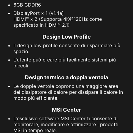
6GB GDDR6
DisplayPort x 1 (v1.4a)
HDMI™ x 2 (Supporta 4K@120Hz come
specificato in HDMI™ 2.1)
Design Low Profile
Il design low profile consente di risparmiare più
spazio.
L'utente può creare più facilmente sistemi più
piccoli
Design termico a doppia ventola
Le doppie ventole coprono una maggiore area
del dissipatore di calore per dissipare il calore in
modo più efficiente.
MSI Center
L'esclusivo software MSI Center ti consente di
monitorare, modificare e ottimizzare i prodotti
MSI in tempo reale.