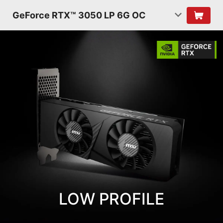
GeForce RTX™ 3050 LP 6G OC
LOW PROFILE