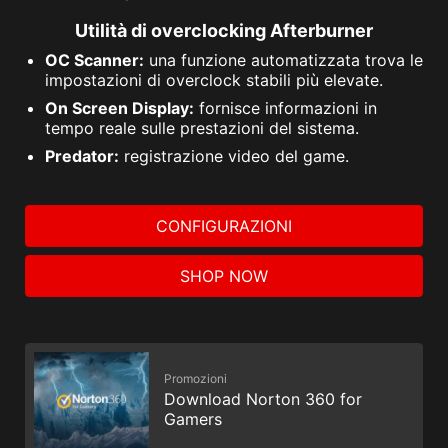
Utilità di overclocking Afterburner
OC Scanner:
una funzione automatizzata trova le
impostazioni di overclock stabili più elevate.
On Screen Display:
fornisce informazioni in
tempo reale sulle prestazioni del sistema.
Predator:
registrazione video del game.
CONFIGURAZIONI
SHOP NOW
Promozioni
Download Norton 360 for
Gamers