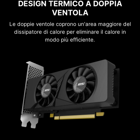
DESIGN TERMICO A DOPPIA
VENTOLA
Le doppie ventole coprono un'area maggiore del
dissipatore di calore per eliminare il calore in
modo più efficiente.