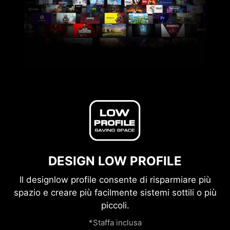
DESIGN LOW PROFILE
Il designlow profile consente di risparmiare più
spazio e creare più facilmente sistemi sottili o più
piccoli.
*Staffa inclusa