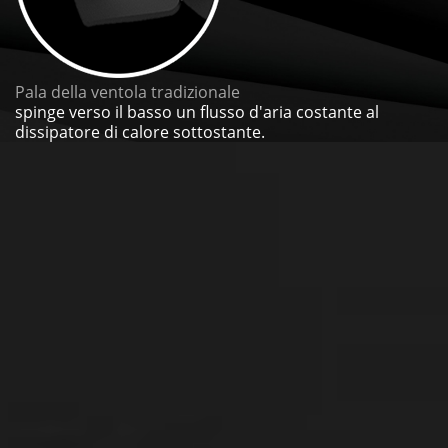
Pala della ventola tradizionale
spinge verso il basso un flusso d'aria costante al
dissipatore di calore sottostante.