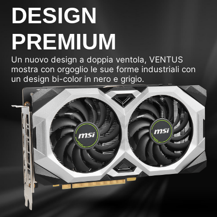
DESIGN
PREMIUM
Un nuovo design a doppia ventola, VENTUS
mostra con orgoglio le sue forme industriali con
un design bi-color in nero e grigio.