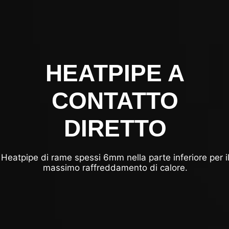
HEATPIPE A
CONTATTO
DIRETTO
Heatpipe di rame spessi 6mm nella parte inferiore per i
massimo raffreddamento di calore.