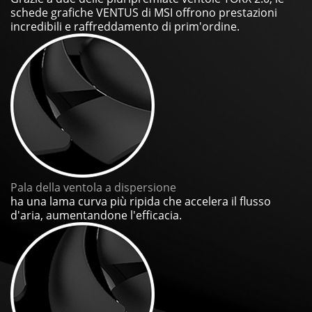
schede grafiche VENTUS di MSI offrono prestazioni
incredibili e raffreddamento di prim'ordine.
Pala della ventola a dispersione
ha una lama curva più ripida che accelera il flusso
d'aria, aumentandone l'efficacia.