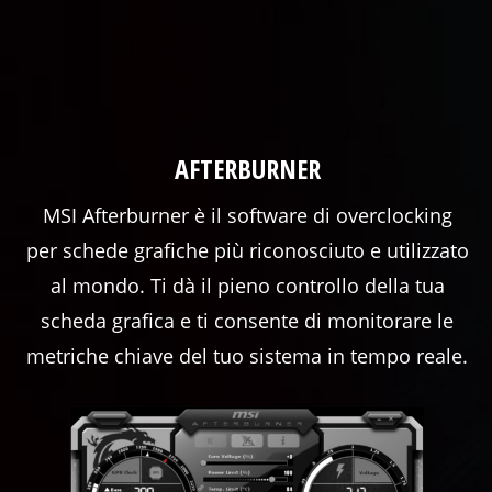
AFTERBURNER
MSI Afterburner è il software di overclocking
per schede grafiche più riconosciuto e utilizzato
al mondo. Ti dà il pieno controllo della tua
scheda grafica e ti consente di monitorare le
metriche chiave del tuo sistema in tempo reale.