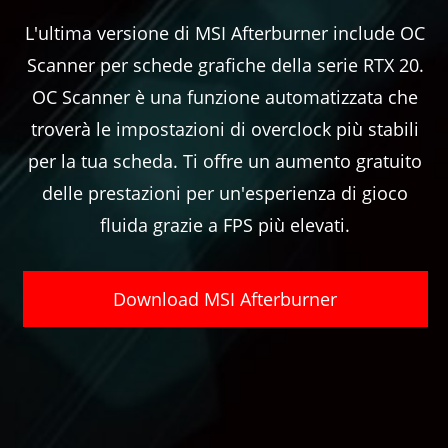
L'ultima versione di MSI Afterburner include OC
Scanner per schede grafiche della serie RTX 20.
OC Scanner è una funzione automatizzata che
troverà le impostazioni di overclock più stabili
per la tua scheda. Ti offre un aumento gratuito
delle prestazioni per un'esperienza di gioco
fluida grazie a FPS più elevati.
Download MSI Afterburner