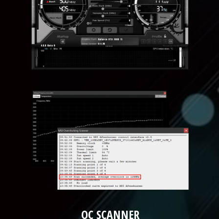
OC SCANNER