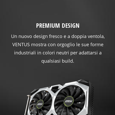
PREMIUM DESIGN
Un nuovo design fresco e a doppia ventola,
VENTUS mostra con orgoglio le sue forme
industriali in colori neutri per adattarsi a
qualsiasi build.