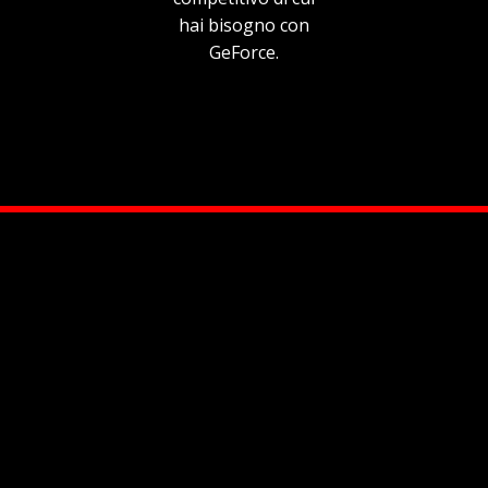
hai bisogno con
GeForce.