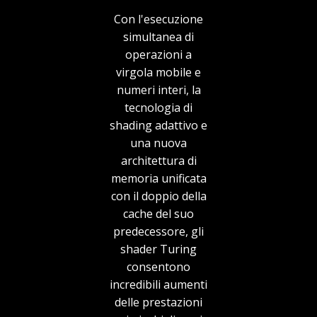
Con l'esecuzione
simultanea di
operazioni a
virgola mobile e
numeri interi, la
tecnologia di
shading adattivo e
una nuova
architettura di
memoria unificata
con il doppio della
cache del suo
predecessore, gli
shader Turing
consentono
incredibili aumenti
delle prestazioni