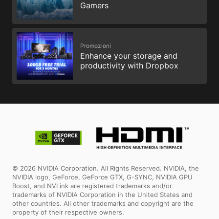
Gamers
Promozioni
Enhance your storage and
productivity with Dropbox
© 2026 NVIDIA Corporation. All Rights Reserved. NVIDIA, the
NVIDIA logo, GeForce, GeForce GTX, G-SYNC, NVIDIA GPU
Boost, and NVLink are registered trademarks and/or
trademarks of NVIDIA Corporation in the United States and
other countries. All other trademarks and copyright are the
property of their respective owners.