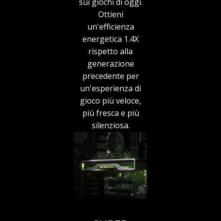
sui giochi di oggi.
Ottieni
un'efficienza
energetica 1.4X
rispetto alla
generazione
precedente per
un'esperienza di
gioco più veloce,
più fresca e più
silenziosa.