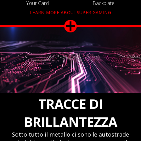
Your Card
Backplate
LEARN MORE ABOUTSUPER GAMING
TRACCE DI
BRILLANTEZZA
Sotto tutto il metallo ci sono le autostrade