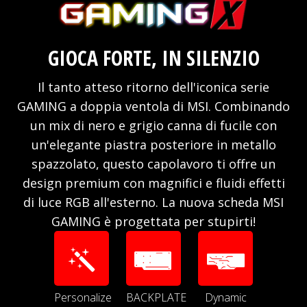
GIOCA FORTE, IN SILENZIO
Il tanto atteso ritorno dell'iconica serie
GAMING a doppia ventola di MSI. Combinando
un mix di nero e grigio canna di fucile con
un'elegante piastra posteriore in metallo
spazzolato, questo capolavoro ti offre un
design premium con magnifici e fluidi effetti
di luce RGB all'esterno. La nuova scheda MSI
GAMING è progettata per stupirti!
Personalize
BACKPLATE
Dynamic