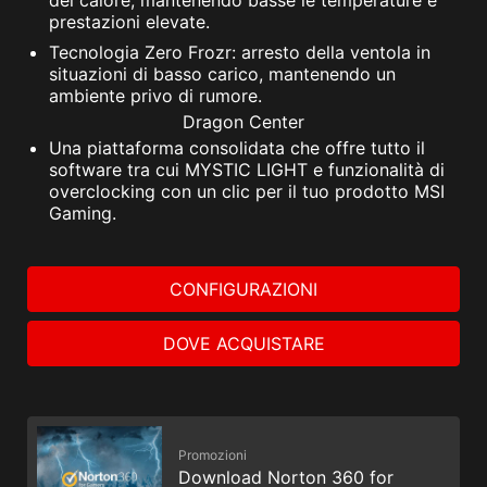
prestazioni elevate.
Tecnologia Zero Frozr: arresto della ventola in
situazioni di basso carico, mantenendo un
ambiente privo di rumore.
Dragon Center
Una piattaforma consolidata che offre tutto il
software tra cui MYSTIC LIGHT e funzionalità di
overclocking con un clic per il tuo prodotto MSI
Gaming.
CONFIGURAZIONI
DOVE ACQUISTARE
Promozioni
Download Norton 360 for