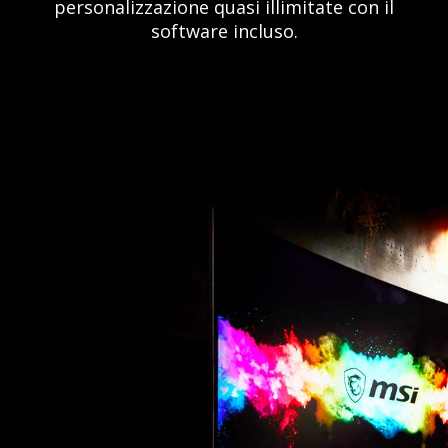
personalizzazione quasi illimitate con il
software incluso.