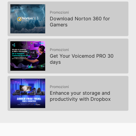
Promozioni
Download Norton 360 for
Gamers
Promozioni
Get Your Voicemod PRO 30
days
Promozioni
Enhance your storage and
productivity with Dropbox