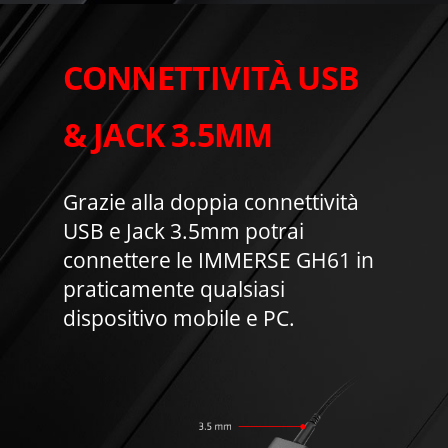
CONNETTIVITÀ USB
& JACK 3.5MM
Grazie alla doppia connettività
USB e Jack 3.5mm potrai
connettere le IMMERSE GH61 in
praticamente qualsiasi
dispositivo mobile e PC.