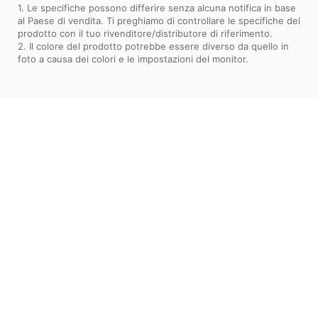
1. Le specifiche possono differire senza alcuna notifica in base
al Paese di vendita. Ti preghiamo di controllare le specifiche del
prodotto con il tuo rivenditore/distributore di riferimento.
2. Il colore del prodotto potrebbe essere diverso da quello in
foto a causa dei colori e le impostazioni del monitor.