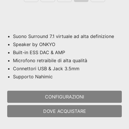
Suono Surround 7.1 virtuale ad alta definizione
Speaker by ONKYO
Built-in ESS DAC & AMP
Microfono retraibile di alta qualità
Connettori USB & Jack 3.5mm
Supporto Nahimic
CONFIGURAZIONI
DOVE ACQUISTARE