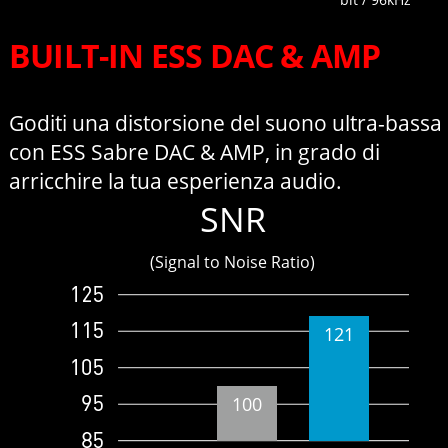
BUILT-IN ESS DAC & AMP
Goditi una distorsione del suono ultra-bassa
con ESS Sabre DAC & AMP, in grado di
arricchire la tua esperienza audio.
SNR
(Signal to Noise Ratio)
121
100