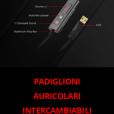
PADIGLIONI
AURICOLARI
INTERCAMBIABILI