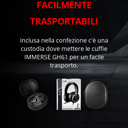
FACILMENTE
TRASPORTABILI
Inclusa nella confezione c'è una
custodia dove mettere le cuffie
IMMERSE GH61 per un facile
trasporto.