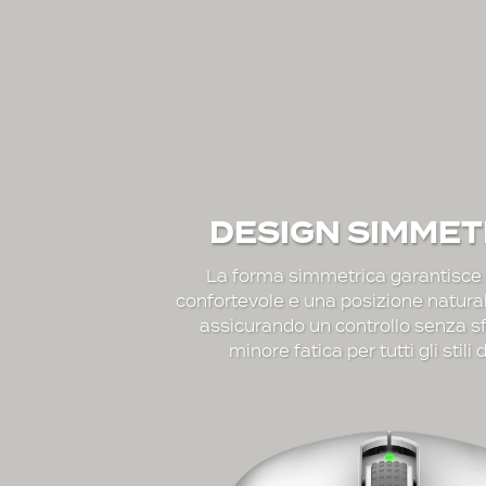
DESIGN SIMMET
La forma simmetrica garantisce
confortevole e una posizione natura
assicurando un controllo senza s
minore fatica per tutti gli stili 