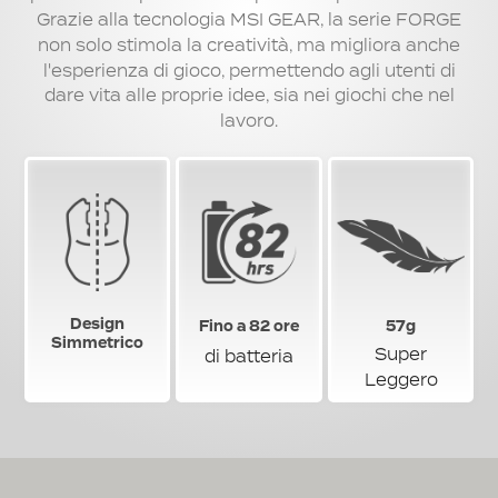
Grazie alla tecnologia MSI GEAR, la serie FORGE
non solo stimola la creatività, ma migliora anche
l'esperienza di gioco, permettendo agli utenti di
dare vita alle proprie idee, sia nei giochi che nel
lavoro.
Design
Fino a 82 ore
57g
Simmetrico
Super
di batteria
Leggero