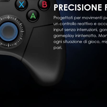
PRECISIONE 
Progettati per movimenti per
un controllo reattivo e ac
input senza interruzioni, ga
gameplay ininterrotto. Man
ogni situazione di gioco, m
pari.