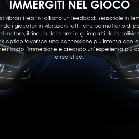
IMMERGITI NEL GIOCO
i vibranti reattivi offrono un feedback sensoriale in te
o i giocatori in vibrazioni tattili che permettono di pe
 motore, il rinculo delle armi e gli impatti delle collisio
 aptico favorisce una connessione più intensa con le 
entando l’immersione e creando un’esperienza più c
e realistica.