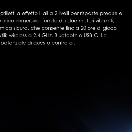
tti a effetto Hall a 2 livelli per risposte precise e
ptico immersivo, fornito da due motori vibranti,
mica sicura, che consente fino a 20 ore di gioco
tili: wireless a 2.4 GHz, Bluetooth e USB-C. Le
potenziale di questo controller.