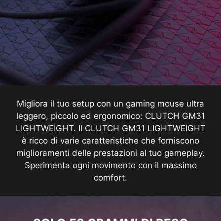
Migliora il tuo setup con un gaming mouse ultra
leggero, piccolo ed ergonomico: CLUTCH GM31
LIGHTWEIGHT. Il CLUTCH GM31 LIGHTWEIGHT
è ricco di varie caratteristiche che forniscono
miglioramenti delle prestazioni al tuo gameplay.
Sperimenta ogni movimento con il massimo
comfort.