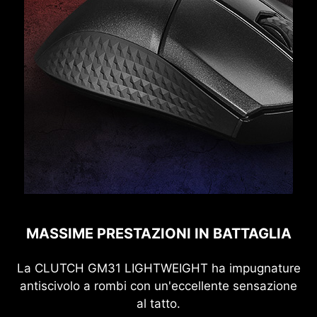
MASSIME PRESTAZIONI IN BATTAGLIA
La CLUTCH GM31 LIGHTWEIGHT ha impugnature
antiscivolo a rombi con un'eccellente sensazione
al tatto.