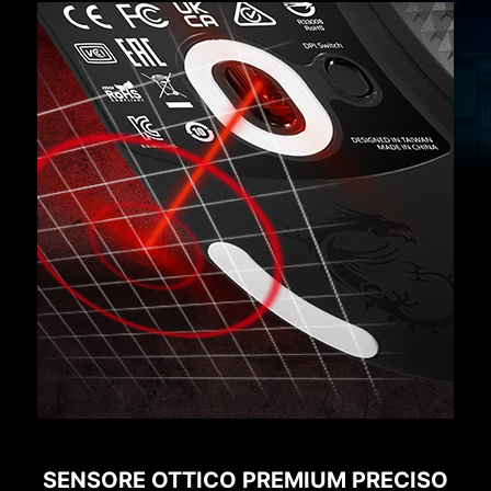
SENSORE OTTICO PREMIUM PRECISO