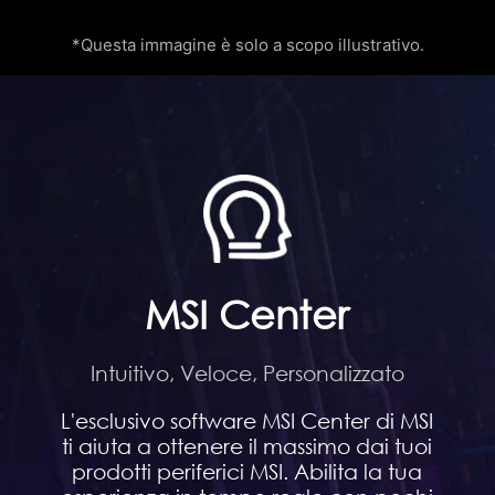
*Questa immagine è solo a scopo illustrativo.
MSI Center
Intuitivo, Veloce, Personalizzato
L'esclusivo software MSI Center di MSI
ti aiuta a ottenere il massimo dai tuoi
prodotti periferici MSI. Abilita la tua