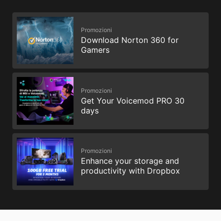
Promozioni
Download Norton 360 for
Gamers
Promozioni
Get Your Voicemod PRO 30
days
Promozioni
Enhance your storage and
productivity with Dropbox