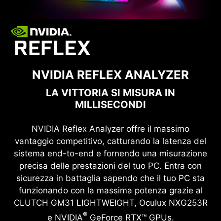
NVIDIA REFLEX ANALYZER
LA VITTORIA SI MISURA IN
MILLISECONDI
NVIDIA Reflex Analyzer offre il massimo
vantaggio competitivo, catturando la latenza del
sistema end-to-end e fornendo una misurazione
precisa delle prestazioni del tuo PC. Entra con
sicurezza in battaglia sapendo che il tuo PC sta
funzionando con la massima potenza grazie al
CLUTCH GM31 LIGHTWEIGHT, Oculux NXG253R
®
e NVIDIA
GeForce RTX™ GPUs.