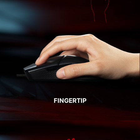
FINGERTIP