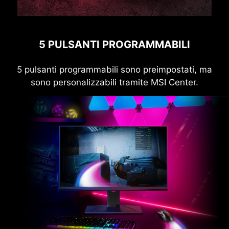
5 PULSANTI PROGRAMMABILI
5 pulsanti programmabili sono preimpostati, ma
sono personalizzabili tramite MSI Center.