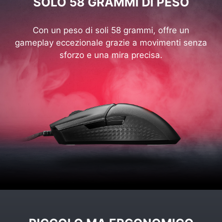
SOLO 58 GRAMMI DI PESO
Con un peso di soli 58 grammi, offre un
gameplay eccezionale grazie a movimenti senza
sforzo e una mira precisa.