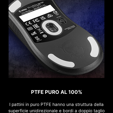
PTFE PURO AL 100%
I pattini in puro PTFE hanno una struttura della
superficie unidirezionale e bordi a doppio taglio