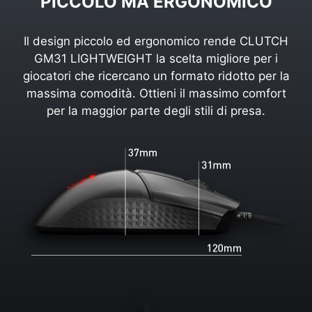
PICCOLO MA ERGONOMICO
Il design piccolo ed ergonomico rende CLUTCH
GM31 LIGHTWEIGHT la scelta migliore per i
giocatori che ricercano un formato ridotto per la
massima comodità. Ottieni il massimo comfort
per la maggior parte degli stili di presa.