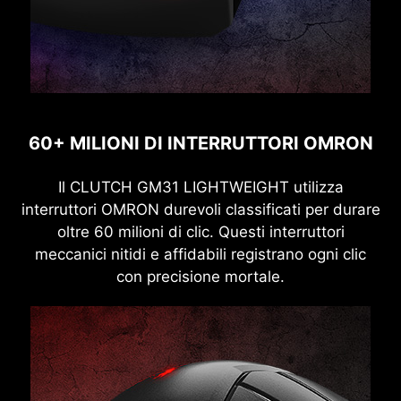
60+ MILIONI DI INTERRUTTORI OMRON
Il CLUTCH GM31 LIGHTWEIGHT utilizza
interruttori OMRON durevoli classificati per durare
oltre 60 milioni di clic. Questi interruttori
meccanici nitidi e affidabili registrano ogni clic
con precisione mortale.