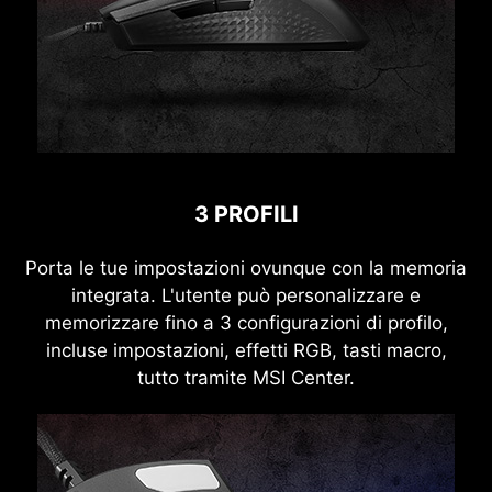
3 PROFILI
Porta le tue impostazioni ovunque con la memoria
integrata. L'utente può personalizzare e
memorizzare fino a 3 configurazioni di profilo,
incluse impostazioni, effetti RGB, tasti macro,
tutto tramite MSI Center.