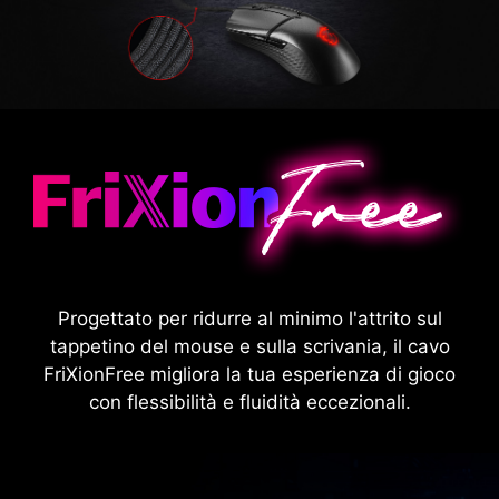
Progettato per ridurre al minimo l'attrito sul
tappetino del mouse e sulla scrivania, il cavo
FriXionFree migliora la tua esperienza di gioco
con flessibilità e fluidità eccezionali.