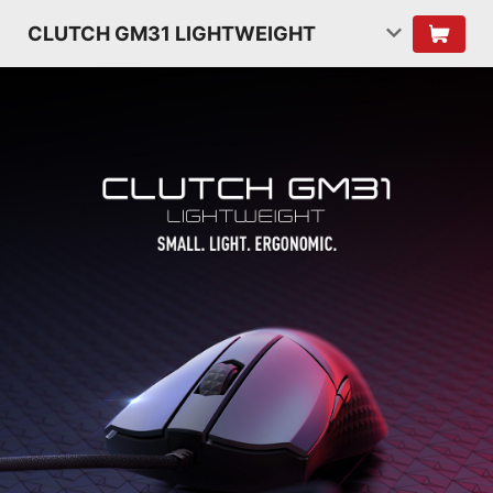
CLUTCH GM31 LIGHTWEIGHT