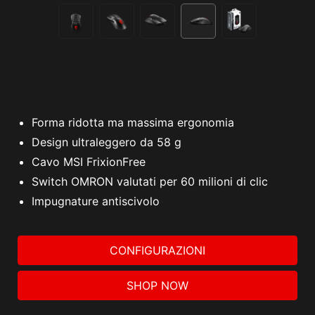
Forma ridotta ma massima ergonomia
Design ultraleggero da 58 g
Cavo MSI FrixionFree
Switch OMRON valutati per 60 milioni di clic
Impugnature antiscivolo
CONFIGURAZIONI
SHOP NOW