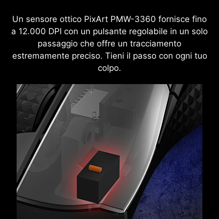
Un sensore ottico PixArt PMW-3360 fornisce fino
a 12.000 DPI con un pulsante regolabile in un solo
passaggio che offre un tracciamento
estremamente preciso. Tieni il passo con ogni tuo
colpo.