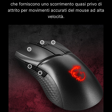
che forniscono uno scorrimento quasi privo di
attrito per movimenti accurati del mouse ad alta
velocità.