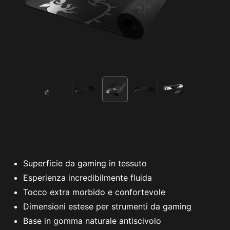
Superficie da gaming in tessuto
Esperienza incredibilmente fluida
Tocco extra morbido e confortevole
Dimensioni estese per strumenti da gaming
Base in gomma naturale antiscivolo