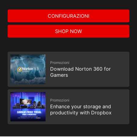
CONFIGURAZIONI
SHOP NOW
Promozioni
Download Norton 360 for
Gamers
Promozioni
Enhance your storage and
productivity with Dropbox