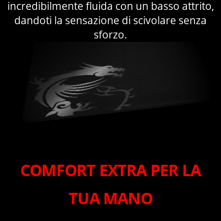
incredibilmente fluida con un basso attrito,
dandoti la sensazione di scivolare senza
sforzo.
COMFORT EXTRA PER LA
TUA MANO