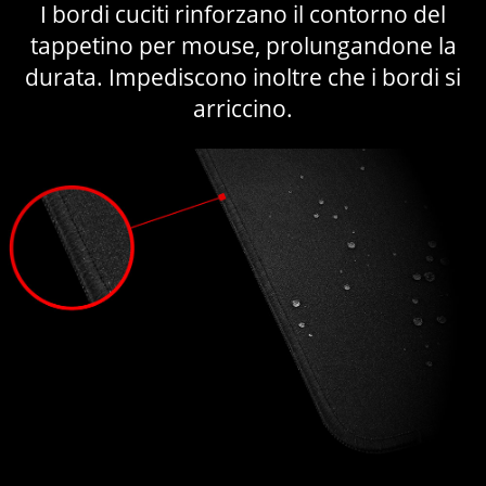
I bordi cuciti rinforzano il contorno del
tappetino per mouse, prolungandone la
durata. Impediscono inoltre che i bordi si
arriccino.