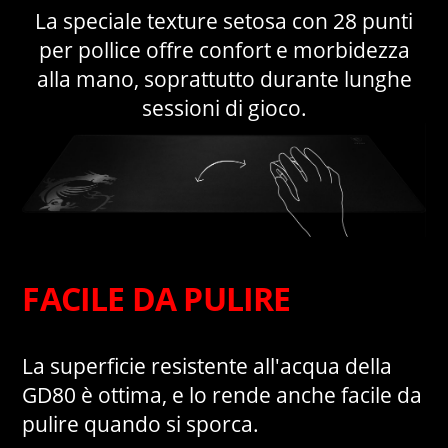
La speciale texture setosa con 28 punti
per pollice offre confort e morbidezza
alla mano, soprattutto durante lunghe
sessioni di gioco.
FACILE DA PULIRE
La superficie resistente all'acqua della
GD80 è ottima, e lo rende anche facile da
pulire quando si sporca.