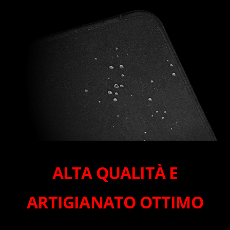
ALTA QUALITÀ E
ARTIGIANATO OTTIMO