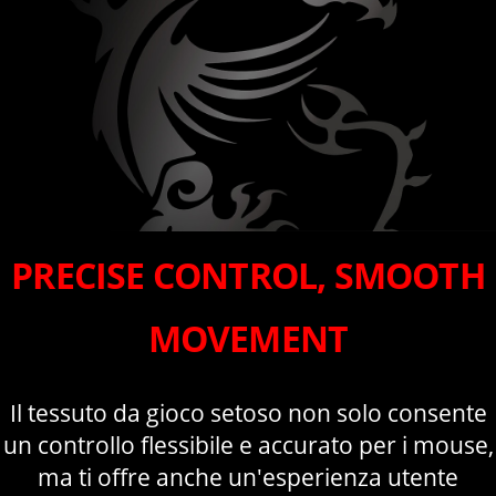
PRECISE CONTROL, SMOOTH
MOVEMENT
Il tessuto da gioco setoso non solo consente
un controllo flessibile e accurato per i mouse,
ma ti offre anche un'esperienza utente