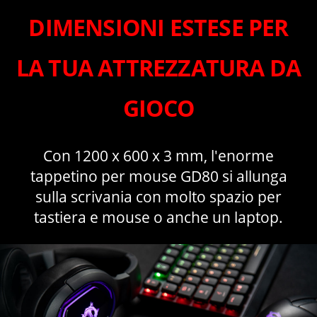
DIMENSIONI ESTESE PER
LA TUA ATTREZZATURA DA
GIOCO
Con 1200 x 600 x 3 mm, l'enorme
tappetino per mouse GD80 si allunga
sulla scrivania con molto spazio per
tastiera e mouse o anche un laptop.