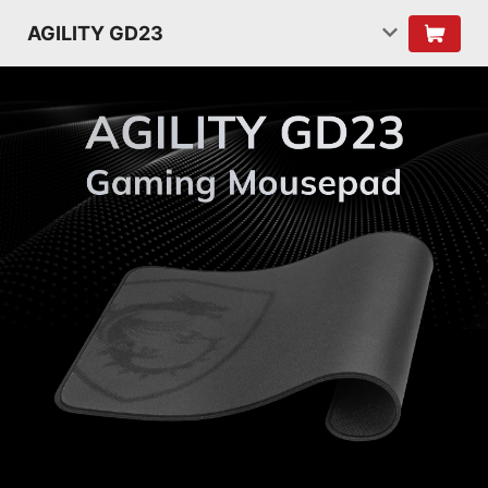
AGILITY GD23