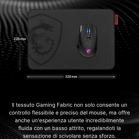
Il tessuto Gaming Fabric non solo consente un
controllo flessibile e preciso del mouse, ma offre
anche un'esperienza utente incredibilmente
fluida con un basso attrito, regalandoti la
sensazione di scivolare senza sforzo.