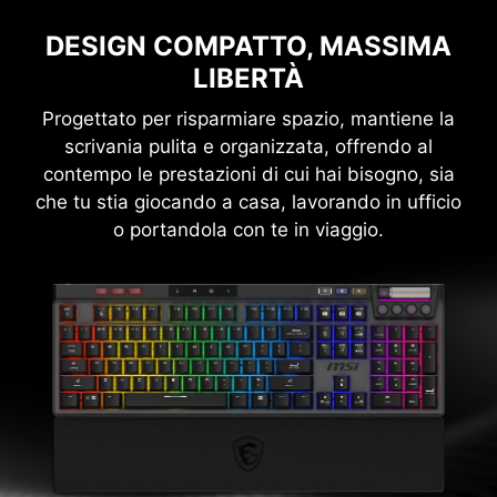
DESIGN COMPATTO, MASSIMA
LIBERTÀ
Progettato per risparmiare spazio, mantiene la
scrivania pulita e organizzata, offrendo al
contempo le prestazioni di cui hai bisogno, sia
che tu stia giocando a casa, lavorando in ufficio
o portandola con te in viaggio.