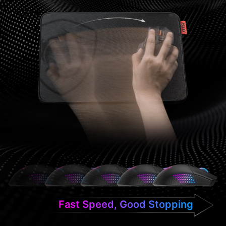
Fast Speed, Good Stopping