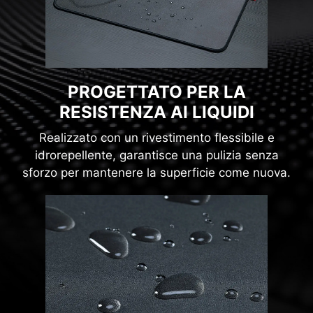
PROGETTATO PER LA
RESISTENZA AI LIQUIDI
Realizzato con un rivestimento flessibile e
idrorepellente, garantisce una pulizia senza
sforzo per mantenere la superficie come nuova.