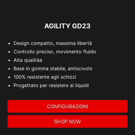
AGILITY GD23
Design compatto, massima libertà
Controllo preciso, movimento fluido
Alta qualitàa
Base in gomma stabile, antiscivolo
100% resistente agli schizzi
Progettato per resistere ai liquidi
CONFIGURAZIONI
SHOP NOW