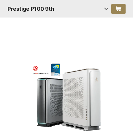
Prestige P100 9th