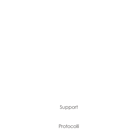
Support
Protocolli