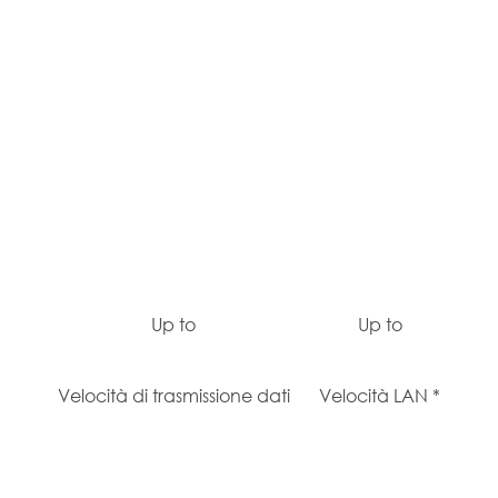
Up to
Up to
Velocità di trasmissione dati
Velocità LAN *