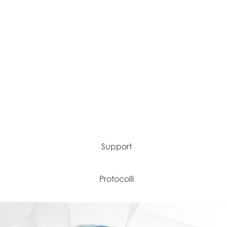
Support
Protocolli