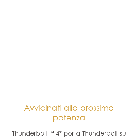
Avvicinati alla prossima
potenza
Thunderbolt™ 4* porta Thunderbolt su