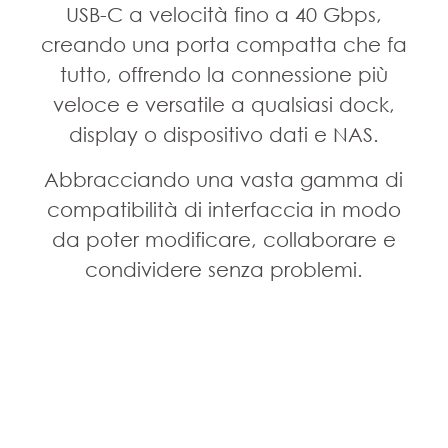
USB-C a velocità fino a 40 Gbps,
creando una porta compatta che fa
tutto, offrendo la connessione più
veloce e versatile a qualsiasi dock,
display o dispositivo dati e NAS.
Abbracciando una vasta gamma di
compatibilità di interfaccia in modo
da poter modificare, collaborare e
condividere senza problemi.