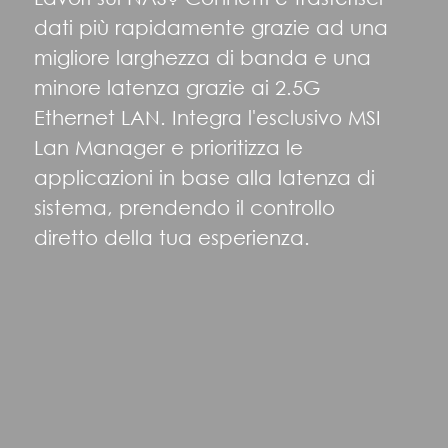
dati più rapidamente grazie ad una
migliore larghezza di banda e una
minore latenza grazie ai 2.5G
Ethernet LAN. Integra l'esclusivo MSI
Lan Manager e prioritizza le
applicazioni in base alla latenza di
sistema, prendendo il controllo
diretto della tua esperienza.