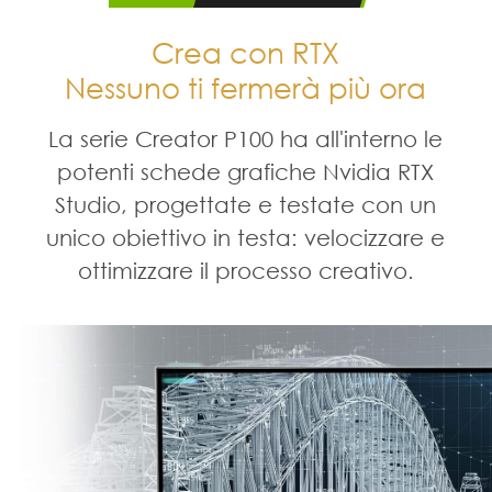
Crea con RTX
Nessuno ti fermerà più ora
La serie Creator P100 ha all'interno le
potenti schede grafiche Nvidia RTX
Studio, progettate e testate con un
unico obiettivo in testa: velocizzare e
ottimizzare il processo creativo.