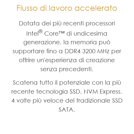
Flusso di lavoro accelerato
Dotata dei più recenti processori
®
Intel
Core™ di undicesima
generazione, la memoria può
supportare fino a DDR4 3200 MHz per
offrire un'esperienza di creazione
senza precedenti.
Scatena tutto il potenziale con la più
recente tecnologia SSD, NVM Express.
4 volte più veloce del tradizionale SSD
SATA.