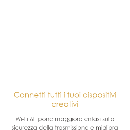
Connetti tutti i tuoi dispositivi
creativi
Wi-Fi 6E pone maggiore enfasi sulla
sicurezza della trasmissione e migliora