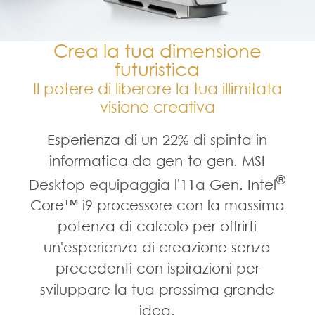
Crea la tua dimensione
futuristica
Il potere di liberare la tua illimitata
visione creativa
Esperienza di un 22% di spinta in
informatica da gen-to-gen. MSI
®
Desktop equipaggia l'11a Gen. Intel
Core™ i9 processore con la massima
potenza di calcolo per offrirti
un'esperienza di creazione senza
precedenti con ispirazioni per
sviluppare la tua prossima grande
idea.