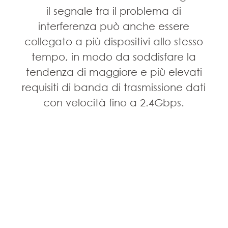
il segnale tra il problema di
interferenza può anche essere
collegato a più dispositivi allo stesso
tempo, in modo da soddisfare la
tendenza di maggiore e più elevati
requisiti di banda di trasmissione dati
con velocità fino a 2.4Gbps.