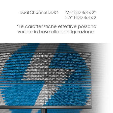
Dual Channel DDR4
M.2 SSD slot x 2*
2.5” HDD slot x 2
*Le caratteristiche effettive possono
variare in base alla configurazione.