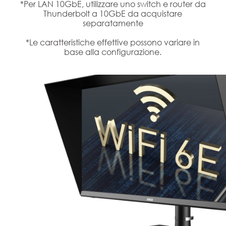
*Per LAN 10GbE, utilizzare uno switch e router da
Thunderbolt a 10GbE da acquistare
separatamente
*Le caratteristiche effettive possono variare in
base alla configurazione.