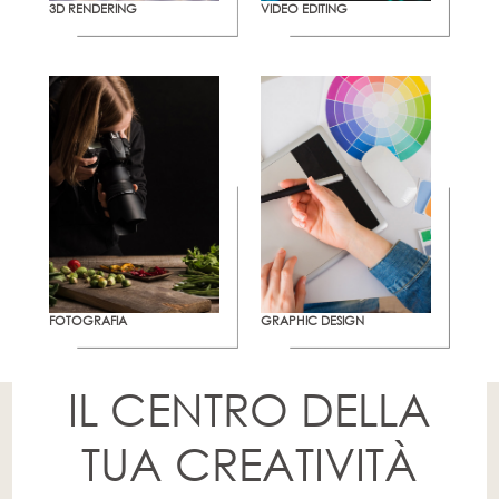
3D RENDERING
VIDEO EDITING
FOTOGRAFIA
GRAPHIC DESIGN
IL CENTRO DELLA
TUA CREATIVITÀ