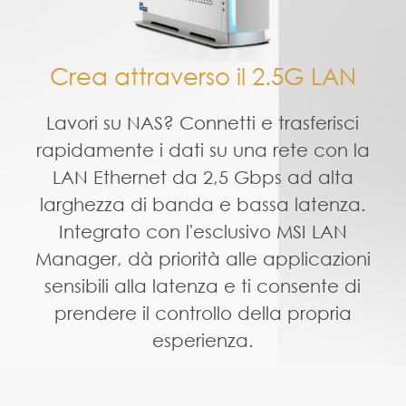
prendere il controllo della propria
esperienza.