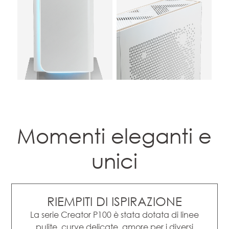
Momenti eleganti e
unici
RIEMPITI DI ISPIRAZIONE
La serie Creator P100 è stata dotata di linee
pulite, curve delicate, amore per i diversi