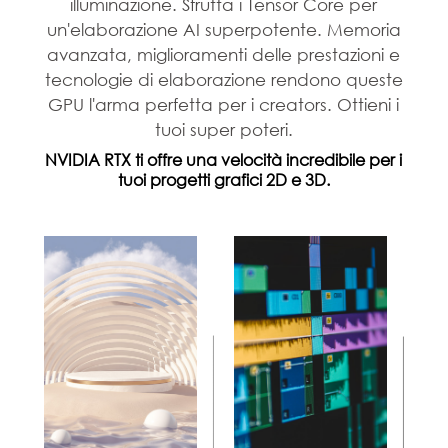
illuminazione. Sfrutta i Tensor Core per
un'elaborazione AI superpotente. Memoria
avanzata, miglioramenti delle prestazioni e
tecnologie di elaborazione rendono queste
GPU l'arma perfetta per i creators. Ottieni i
tuoi super poteri.
NVIDIA RTX ti offre una velocità incredibile per i
tuoi progetti grafici 2D e 3D.