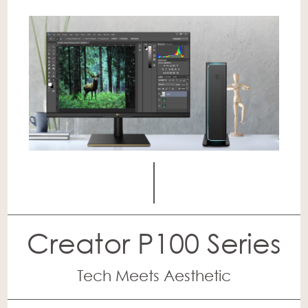
Creator P100 Series
Tech Meets Aesthetic