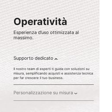
Operatività
Esperienza d’uso ottimizzata al
massimo.
Supporto dedicato
Il nostro team di esperti ti guida con soluzioni su
misura, semplificando acquisti e assistenza tecnica
per far crescere il tuo business.
Personalizzazione su misura