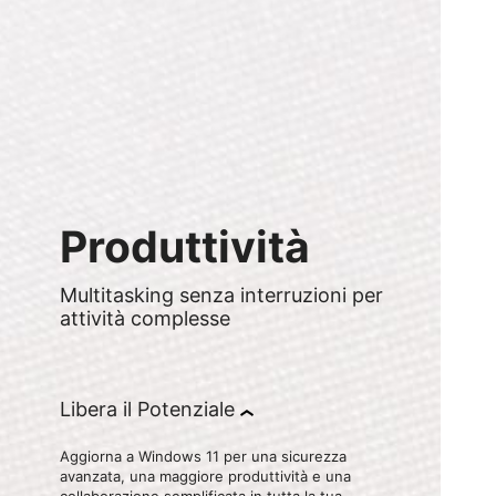
Produttività
Multitasking senza interruzioni per
attività complesse
Libera il Potenziale
Aggiorna a Windows 11 per una sicurezza
avanzata, una maggiore produttività e una