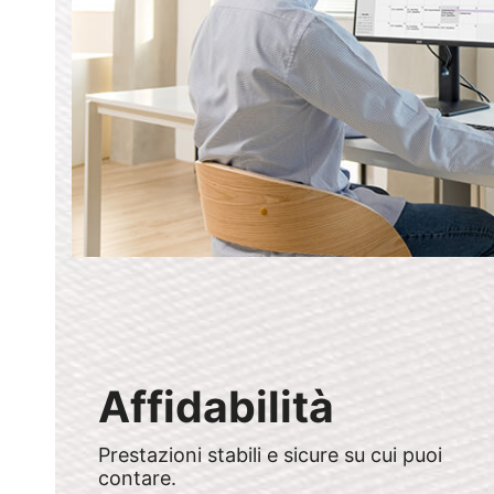
Affidabilità
Prestazioni stabili e sicure su cui puoi
contare.