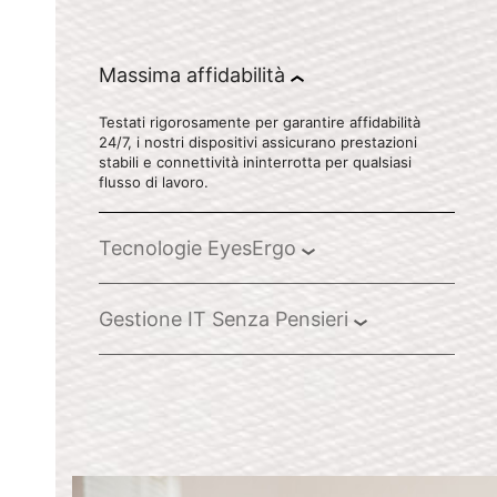
Massima affidabilità
Testati rigorosamente per garantire affidabilità
24/7, i nostri dispositivi assicurano prestazioni
stabili e connettività ininterrotta per qualsiasi
flusso di lavoro.
Tecnologie EyesErgo
Gestione IT Senza Pensieri