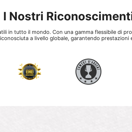
I Nostri Riconosciment
atili in tutto il mondo. Con una gamma flessibile di p
iconosciuta a livello globale, garantendo prestazioni 