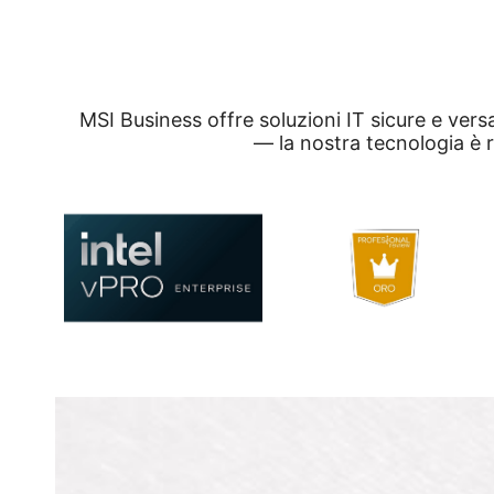
MSI Business offre soluzioni IT sicure e vers
— la nostra tecnologia è r