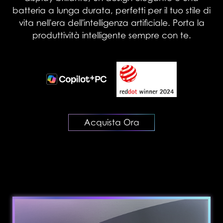
batteria a lunga durata, perfetti per il tuo stile di
vita nell'era dell'intelligenza artificiale. Porta la
produttività intelligente sempre con te.
Acquista Ora