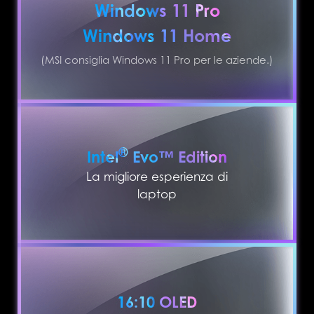
Windows 11 Pro
Windows 11 Home
(MSI consiglia Windows 11 Pro per le aziende.)
®
Intel
Evo™ Edition
La migliore esperienza di
laptop
16:10 OLED