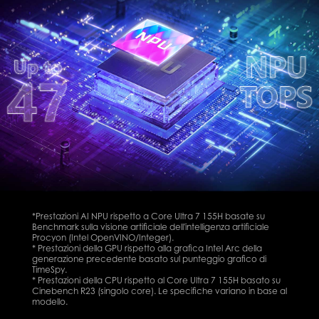
*Prestazioni AI NPU rispetto a Core Ultra 7 155H basate su
Benchmark sulla visione artificiale dell'intelligenza artificiale
Procyon (Intel OpenVINO/Integer).
* Prestazioni della GPU rispetto alla grafica Intel Arc della
generazione precedente basato sul punteggio grafico di
TimeSpy.
* Prestazioni della CPU rispetto al Core Ultra 7 155H basato su
Cinebench R23 (singolo core). Le specifiche variano in base al
modello.