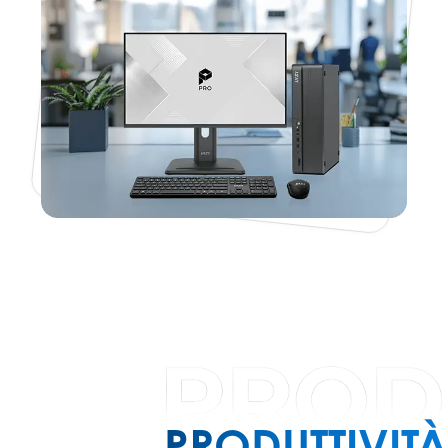
PRODUTTIVITÀ