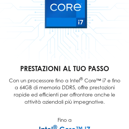
PRESTAZIONI AL TUO PASSO
®
Con un processore fino a Intel
Core™ i7 e fino
a 64GB di memoria DDR5, offre prestazioni
rapide ed efficienti per affrontare anche le
attività aziendali più impegnative.
Fino a
®