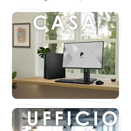
CASA
UFFICIO