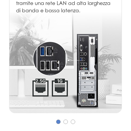
tramite una rete LAN ad alta larghezza
di banda e bassa latenza.