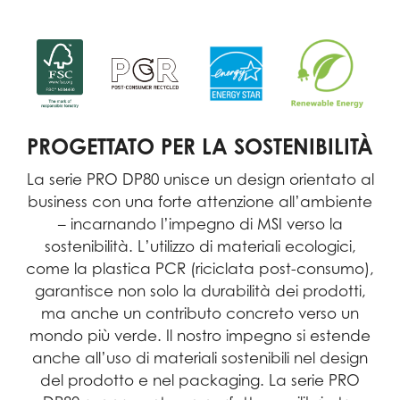
PROGETTATO PER LA SOSTENIBILITÀ
La serie PRO DP80 unisce un design orientato al
business con una forte attenzione all’ambiente
– incarnando l’impegno di MSI verso la
sostenibilità. L’utilizzo di materiali ecologici,
come la plastica PCR (riciclata post-consumo),
garantisce non solo la durabilità dei prodotti,
ma anche un contributo concreto verso un
mondo più verde. Il nostro impegno si estende
anche all’uso di materiali sostenibili nel design
del prodotto e nel packaging. La serie PRO