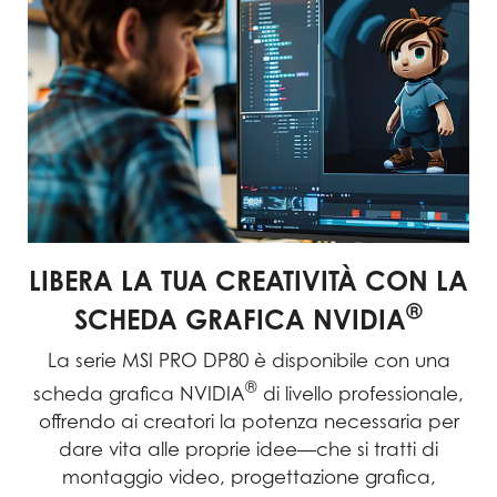
LIBERA LA TUA CREATIVITÀ CON LA
®
SCHEDA GRAFICA NVIDIA
La serie MSI PRO DP80 è disponibile con una
®
scheda grafica NVIDIA
di livello professionale,
offrendo ai creatori la potenza necessaria per
dare vita alle proprie idee—che si tratti di
montaggio video, progettazione grafica,