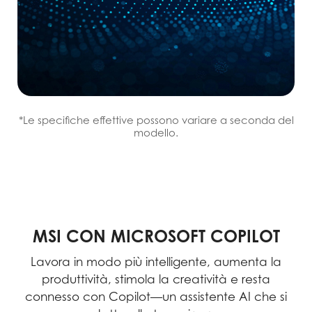
*Le specifiche effettive possono variare a seconda del
modello.
MSI CON MICROSOFT COPILOT
Lavora in modo più intelligente, aumenta la
produttività, stimola la creatività e resta
connesso con Copilot—un assistente AI che si