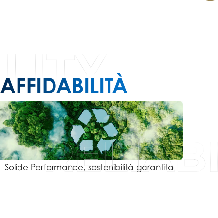
AFFIDABILITÀ
Solide Performance, sostenibilità garantita