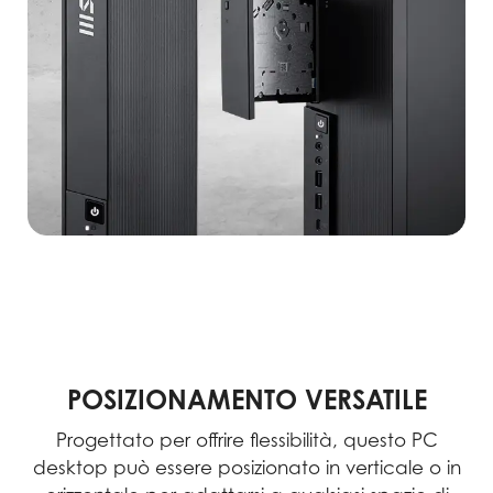
POSIZIONAMENTO VERSATILE
Progettato per offrire flessibilità, questo PC
desktop può essere posizionato in verticale o in