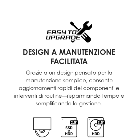
DESIGN A MANUTENZIONE
FACILITATA
Grazie a un design pensato per la
manutenzione semplice, consente
aggiornamenti rapidi dei componenti e
interventi di routine—risparmiando tempo e
semplificando la gestione.