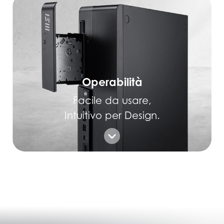
Operabilità
Facile da usare,
Intuitivo per Design.