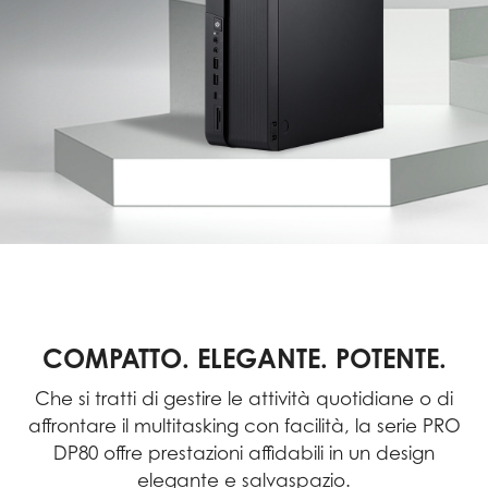
COMPATTO. ELEGANTE. POTENTE.
Che si tratti di gestire le attività quotidiane o di
affrontare il multitasking con facilità, la serie PRO
DP80 offre prestazioni affidabili in un design
elegante e salvaspazio.