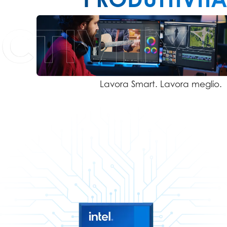
Lavora Smart. Lavora meglio.