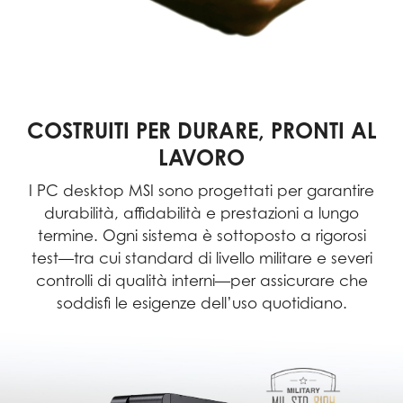
COSTRUITI PER DURARE, PRONTI AL
LAVORO
I PC desktop MSI sono progettati per garantire
durabilità, affidabilità e prestazioni a lungo
termine. Ogni sistema è sottoposto a rigorosi
test—tra cui standard di livello militare e severi
controlli di qualità interni—per assicurare che
soddisfi le esigenze dell’uso quotidiano.