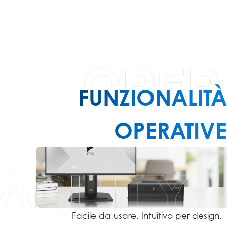
FUNZIONALITÀ
OPERATIVE
Facile da usare, Intuitivo per design.