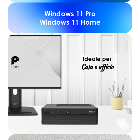
Windows 11 Pro
Windows 11 Home
Ideale per
Casa e ufficio