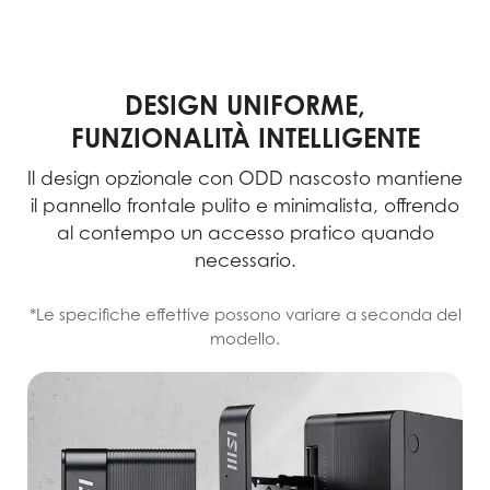
DESIGN UNIFORME,
FUNZIONALITÀ INTELLIGENTE
Il design opzionale con ODD nascosto mantiene
il pannello frontale pulito e minimalista, offrendo
al contempo un accesso pratico quando
necessario.
*Le specifiche effettive possono variare a seconda del
modello.