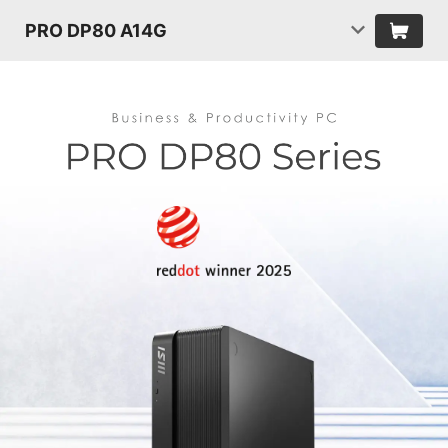
PRO DP80 A14G