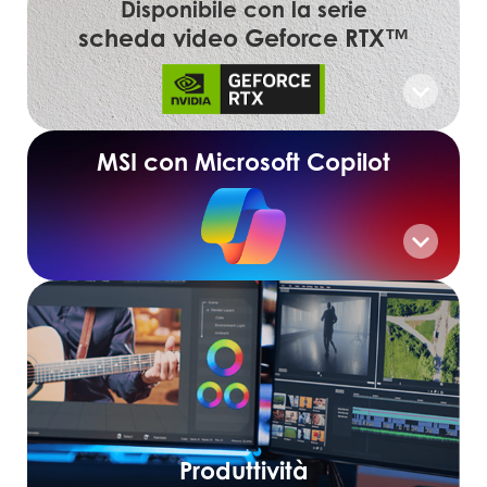
Disponibile con la serie
scheda video Geforce RTX™
MSI con Microsoft Copilot
Produttività