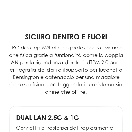
SICURO DENTRO E FUORI
I PC desktop MSI offrono protezione sia virtuale
che fisica grazie a funzionalità come la doppia
LAN per la ridondanza di rete, il dTPM 2.0 per la
crittografia dei dati e il supporto per lucchetto
Kensington e catenaccio per una maggiore
sicurezza fisica—proteggendo il tuo sistema sia
online che offline.
DUAL LAN 2.5G & 1G
Connettiti e trasferisci dati rapidamente