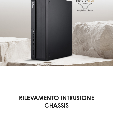
RILEVAMENTO INTRUSIONE
CHASSIS