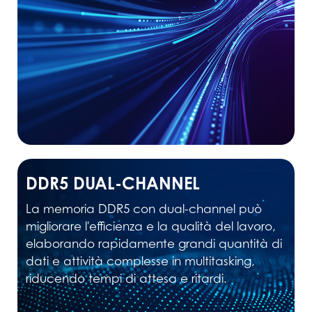
DDR5 DUAL-CHANNEL
La memoria DDR5 con dual-channel può
migliorare l'efficienza e la qualità del lavoro,
elaborando rapidamente grandi quantità di
dati e attività complesse in multitasking,
riducendo tempi di attesa e ritardi.