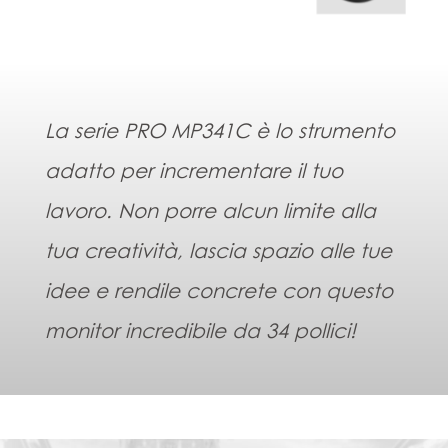
La serie PRO MP341C è lo strumento
adatto per incrementare il tuo
lavoro. Non porre alcun limite alla
tua creatività, lascia spazio alle tue
idee e rendile concrete con questo
monitor incredibile da 34 pollici!