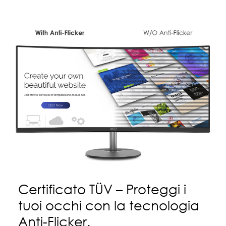
Certificato TÜV – Proteggi i
tuoi occhi con la tecnologia
Anti-Flicker.