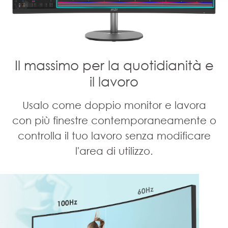
Il massimo per la quotidianità e
il lavoro
Usalo come doppio monitor e lavora
con più finestre contemporaneamente o
controlla il tuo lavoro senza modificare
l'area di utilizzo.