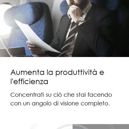
Aumenta la produttività e
l'efficienza
Concentrati su ciò che stai facendo
con un angolo di visione completo.