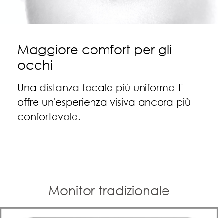
Maggiore comfort per gli
occhi
Una distanza focale più uniforme ti
offre un'esperienza visiva ancora più
confortevole.
Monitor tradizionale