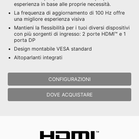
esperienza in base alle proprie necessità.
La frequenza di aggiornamento di 100 Hz offre
una migliore esperienza visiva
Mantieni la flessibilità per i tuoi diversi dispositivi
con più sorgenti di ingresso: 2 porte HDMI™ e 1
porta DP
Design montabile VESA standard
Altoparlanti integrati
CONFIGURAZIONI
DOVE ACQUISTARE