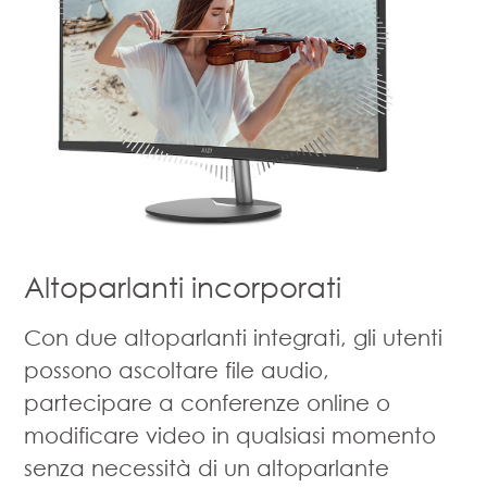
Altoparlanti incorporati
Con due altoparlanti integrati, gli utenti
possono ascoltare file audio,
partecipare a conferenze online o
modificare video in qualsiasi momento
senza necessità di un altoparlante