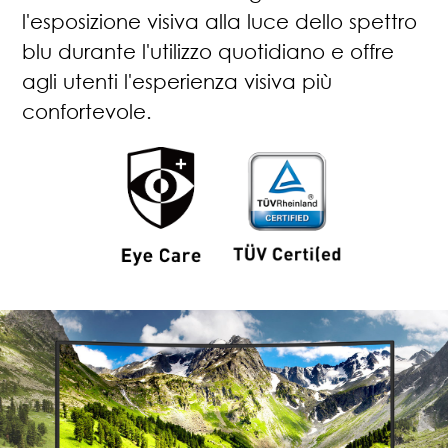
l'esposizione visiva alla luce dello spettro
blu durante l'utilizzo quotidiano e offre
agli utenti l'esperienza visiva più
confortevole.