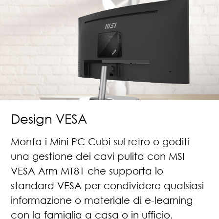
Design VESA
Monta i Mini PC Cubi sul retro o goditi
una gestione dei cavi pulita con MSI
VESA Arm MT81 che supporta lo
standard VESA per condividere qualsiasi
informazione o materiale di e-learning
con la famiglia a casa o in ufficio.