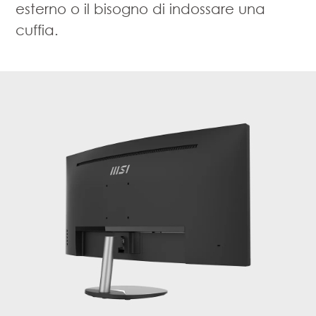
esterno o il bisogno di indossare una
cuffia.