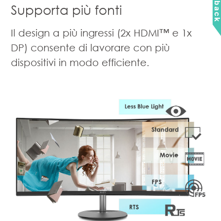
Feedbac
Supporta più fonti
Il design a più ingressi (2x HDMI™ e 1x
DP) consente di lavorare con più
dispositivi in modo efficiente.