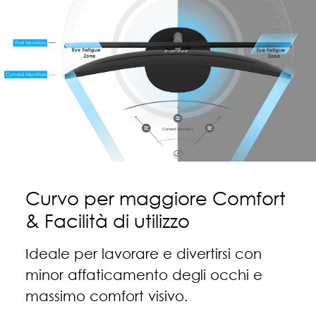
Curvo per maggiore Comfort
& Facilità di utilizzo
Ideale per lavorare e divertirsi con
minor affaticamento degli occhi e
massimo comfort visivo.