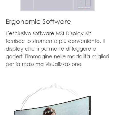
Ergonomic Software
L'esclusivo software MSI Display Kit
fornisce lo strumento più conveniente, il
display che ti permette di leggere e
goderti l'immagine nelle modalità migliori
per la massima visualizzazione