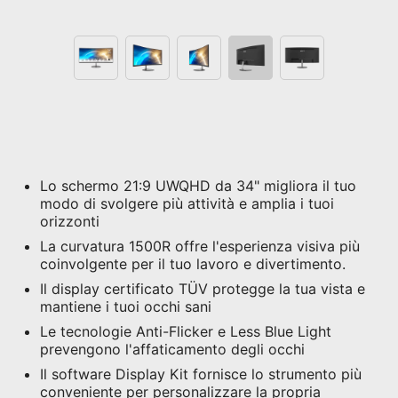
Lo schermo 21:9 UWQHD da 34" migliora il tuo
modo di svolgere più attività e amplia i tuoi
orizzonti
La curvatura 1500R offre l'esperienza visiva più
coinvolgente per il tuo lavoro e divertimento.
Il display certificato TÜV protegge la tua vista e
mantiene i tuoi occhi sani
Le tecnologie Anti-Flicker e Less Blue Light
prevengono l'affaticamento degli occhi
Il software Display Kit fornisce lo strumento più
conveniente per personalizzare la propria