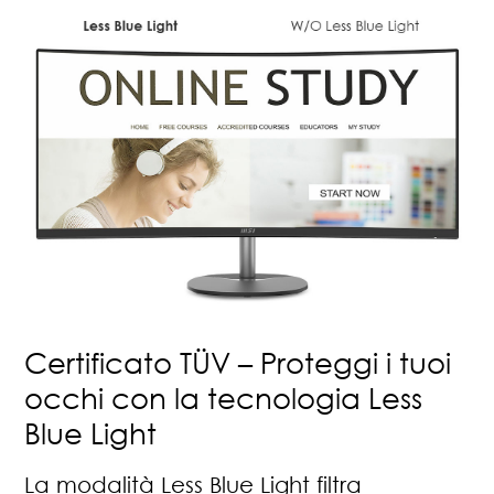
Certificato TÜV – Proteggi i tuoi
occhi con la tecnologia Less
Blue Light
La modalità Less Blue Light filtra