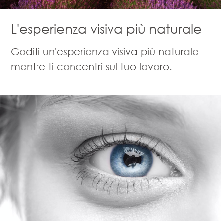
L'esperienza visiva più naturale
Goditi un'esperienza visiva più naturale
mentre ti concentri sul tuo lavoro.