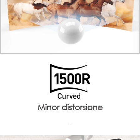
Minor distorsione
.