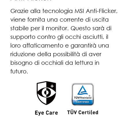
Grazie alla tecnologia MSI Anti-Flicker,
viene fornita una corrente di uscita
stabile per il monitor. Questo sarà di
supporto contro gli occhi asciutti, il
loro affaticamento e garantirà una
riduzione della possibilità di aver
bisogno di occhiali da lettura in
futuro.