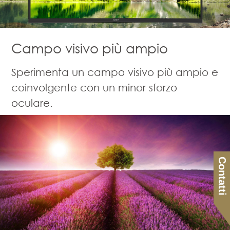
Campo visivo più ampio
Sperimenta un campo visivo più ampio e
coinvolgente con un minor sforzo
oculare.
Contatti