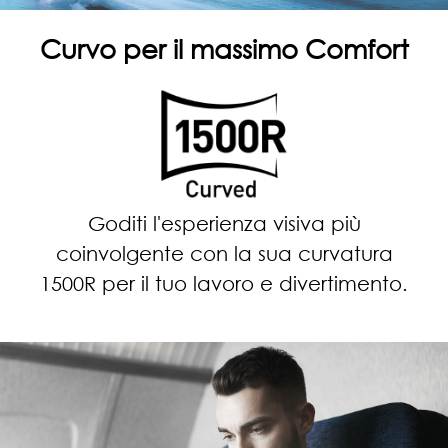
Curvo per il massimo Comfort
Goditi l'esperienza visiva più
coinvolgente con la sua curvatura
1500R per il tuo lavoro e divertimento.