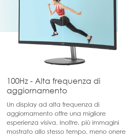
100Hz - Alta frequenza di
aggiornamento
Un display ad alta frequenza di
aggiornamento offre una migliore
esperienza visiva. Inoltre, più immagini
mostrato allo stesso tempo, meno onere