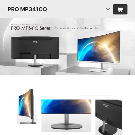
PRO MP341CQ