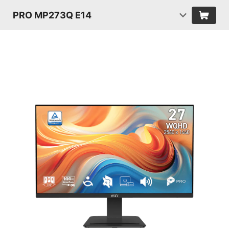
PRO MP273Q E14