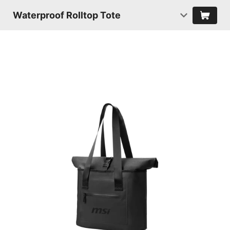
Waterproof Rolltop Tote