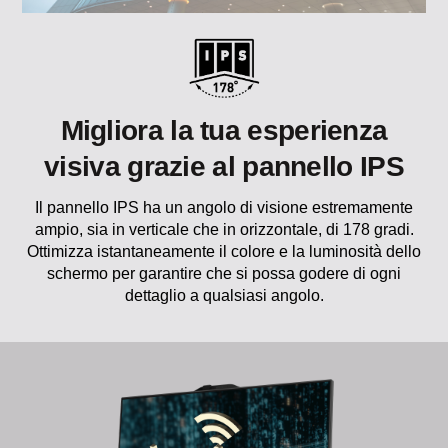
Migliora la tua esperienza
visiva grazie al pannello IPS
Il pannello IPS ha un angolo di visione estremamente
ampio, sia in verticale che in orizzontale, di 178 gradi.
Ottimizza istantaneamente il colore e la luminosità dello
schermo per garantire che si possa godere di ogni
dettaglio a qualsiasi angolo.