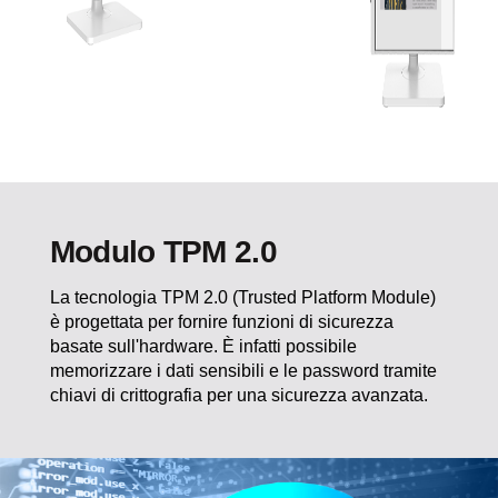
Modulo TPM 2.0
La tecnologia TPM 2.0 (Trusted Platform Module)
è progettata per fornire funzioni di sicurezza
basate sull'hardware. È infatti possibile
memorizzare i dati sensibili e le password tramite
chiavi di crittografia per una sicurezza avanzata.