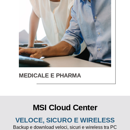
MEDICALE E PHARMA
MSI Cloud Center
VELOCE, SICURO E WIRELESS
Backup e download veloci, sicuri e wireless tra PC