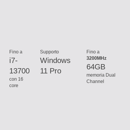
Fino a
Supporto
Fino a
3200MHz
i7-
Windows
64GB
13700
11 Pro
memoria Dual
con 16
Channel
core