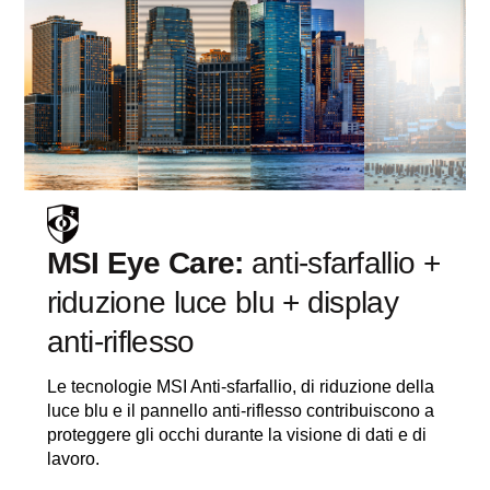
MSI Eye Care:
anti-sfarfallio +
riduzione luce blu + display
anti-riflesso
Le tecnologie MSI Anti-sfarfallio, di riduzione della
luce blu e il pannello anti-riflesso contribuiscono a
proteggere gli occhi durante la visione di dati e di
lavoro.