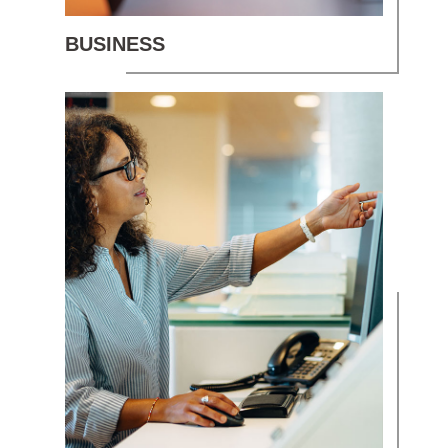
BUSINESS