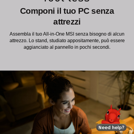
Componi il tuo PC senza
attrezzi
Assembla il tuo All-in-One MSI senza bisogno di alcun
attrezzo. Lo stand, studiato appositamente, può essere
aggianciato al pannello in pochi secondi.