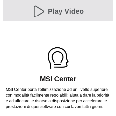
Play Video
MSI Center
MSI Center porta l'ottimizzazione ad un livello superiore
con modalità facilmente regolabili; aiuta a dare la priorità
e ad allocare le risorse a disposizione per accelerare le
prestazioni di quei software con cui lavori tutti i giorni.