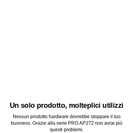
Un solo prodotto, molteplici utilizzi
Nessun prodotto hardware dovrebbe stoppare il tuo
business. Grazie alla serie PRO AP272 non avrai più
questi problemi.