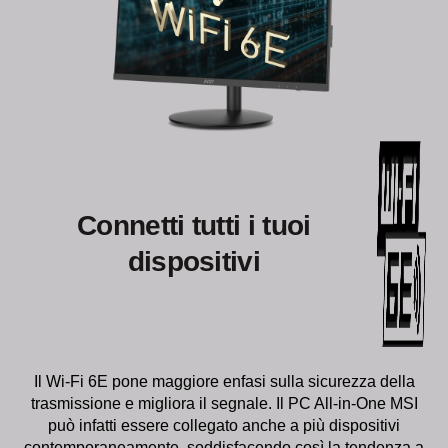
Connetti tutti i tuoi
dispositivi
Il Wi-Fi 6E pone maggiore enfasi sulla sicurezza della
trasmissione e migliora il segnale. Il PC All-in-One MSI
può infatti essere collegato anche a più dispositivi
contemporaneamente, soddisfacendo così la tendenza a