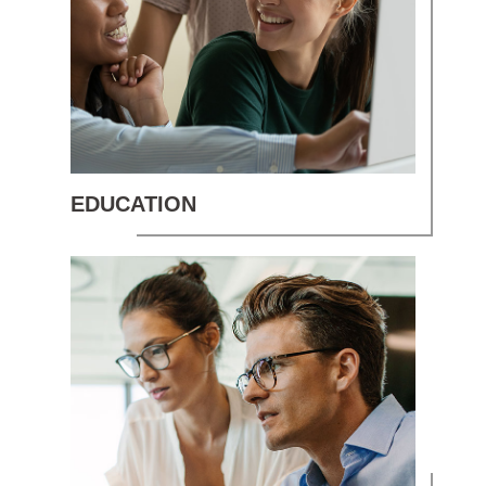
EDUCATION