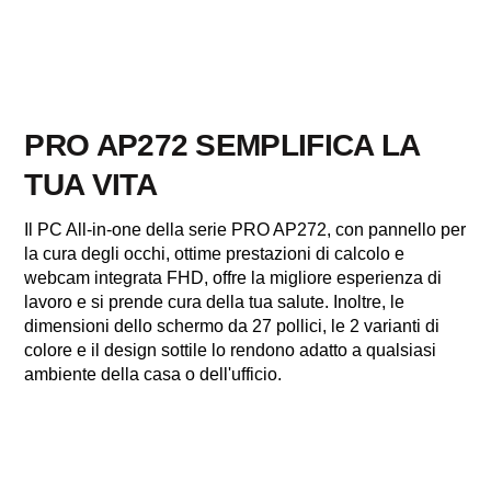
PRO AP272 SEMPLIFICA LA
TUA VITA
Il PC All-in-one della serie PRO AP272, con pannello per
la cura degli occhi, ottime prestazioni di calcolo e
webcam integrata FHD, offre la migliore esperienza di
lavoro e si prende cura della tua salute. Inoltre, le
dimensioni dello schermo da 27 pollici, le 2 varianti di
colore e il design sottile lo rendono adatto a qualsiasi
ambiente della casa o dell'ufficio.