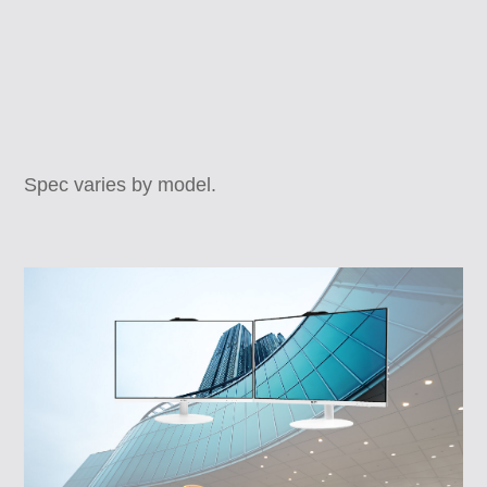
Spec varies by model.