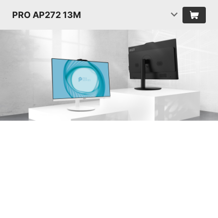
PRO AP272 13M