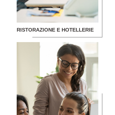
RISTORAZIONE E HOTELLERIE