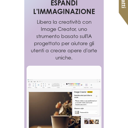
ESPANDI
L'IMMAGINAZIONE
Libera la creatività con
Image Creator, uno
strumento basato sull'IA
progettato per aiutare gli
utenti a creare opere d'arte
uniche.