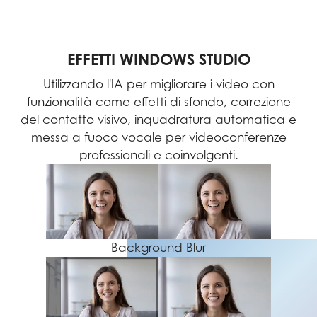
EFFETTI WINDOWS STUDIO
Utilizzando l'IA per migliorare i video con
funzionalità come effetti di sfondo, correzione
del contatto visivo, inquadratura automatica e
messa a fuoco vocale per videoconferenze
professionali e coinvolgenti.
Background Blur