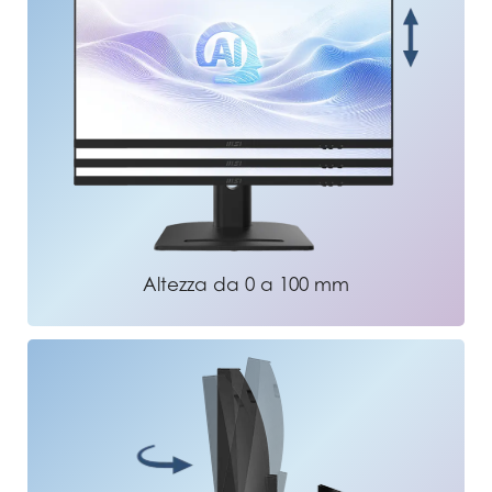
Altezza da 0 a 100 mm