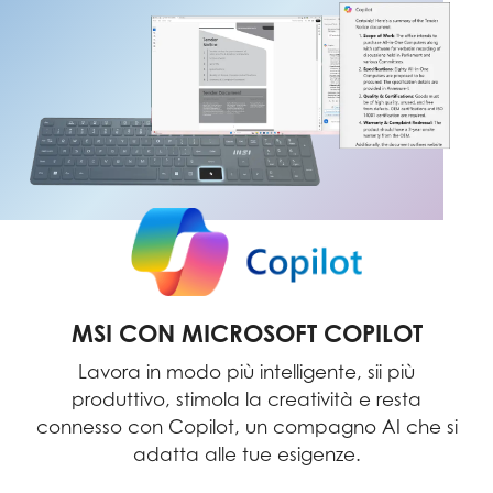
MSI CON MICROSOFT COPILOT
Lavora in modo più intelligente, sii più
produttivo, stimola la creatività e resta
connesso con Copilot, un compagno AI che si
adatta alle tue esigenze.