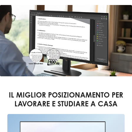
IL MIGLIOR POSIZIONAMENTO PER
LAVORARE E STUDIARE A CASA