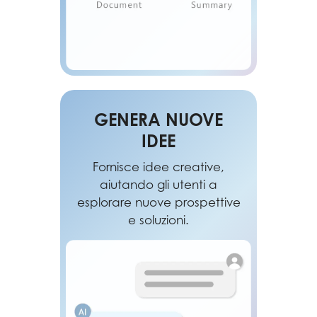
GENERA NUOVE
IDEE
Fornisce idee creative,
aiutando gli utenti a
esplorare nuove prospettive
e soluzioni.