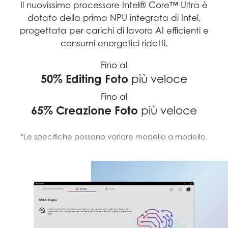
Il nuovissimo processore Intel® Core™ Ultra è
dotato della prima NPU integrata di Intel,
progettata per carichi di lavoro AI efficienti e
consumi energetici ridotti.
Fino al
50% Editing Foto
più veloce
Fino al
65% Creazione Foto
più veloce
*Le specifiche possono variare modello a modello.