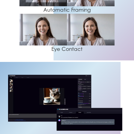
Automatic Framing
Eye Contact