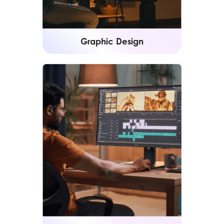
Graphic Design