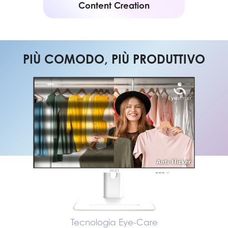
Content Creation
PIÙ COMODO, PIÙ PRODUTTIVO
Tecnologia Eye-Care