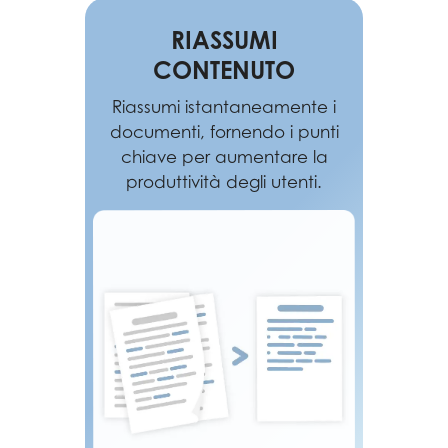
RIASSUMI
CONTENUTO
Riassumi istantaneamente i
documenti, fornendo i punti
chiave per aumentare la
produttività degli utenti.