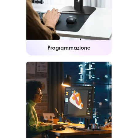
Programmazione