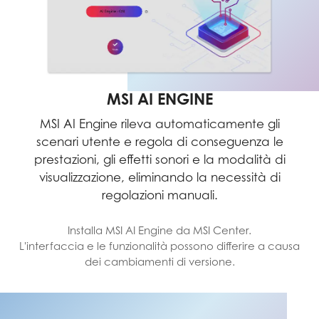
MSI AI ENGINE
MSI AI Engine rileva automaticamente gli
scenari utente e regola di conseguenza le
prestazioni, gli effetti sonori e la modalità di
visualizzazione, eliminando la necessità di
regolazioni manuali.
Installa MSI AI Engine da MSI Center.
L'interfaccia e le funzionalità possono differire a causa
dei cambiamenti di versione.