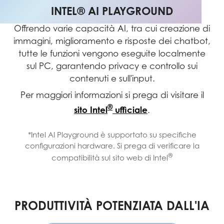
INTEL® AI PLAYGROUND
Offrendo varie capacità AI, tra cui creazione di
immagini, miglioramento e risposte dei chatbot,
tutte le funzioni vengono eseguite localmente
sul PC, garantendo privacy e controllo sui
contenuti e sull'input.
Per maggiori informazioni si prega di visitare il
®
sito Intel
ufficiale
.
*Intel AI Playground è supportato su specifiche
configurazioni hardware. Si prega di verificare la
®
compatibilità sul sito web di Intel
PRODUTTIVITÀ POTENZIATA DALL'IA