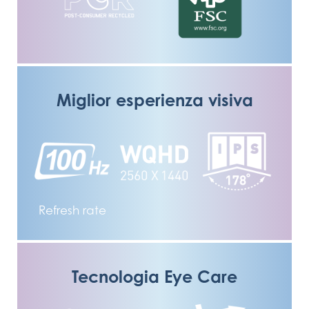
Miglior esperienza visiva
Refresh rate
Tecnologia Eye Care