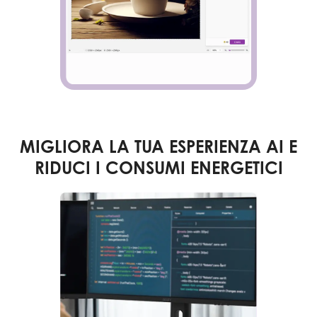
MIGLIORA LA TUA ESPERIENZA AI E
RIDUCI I CONSUMI ENERGETICI