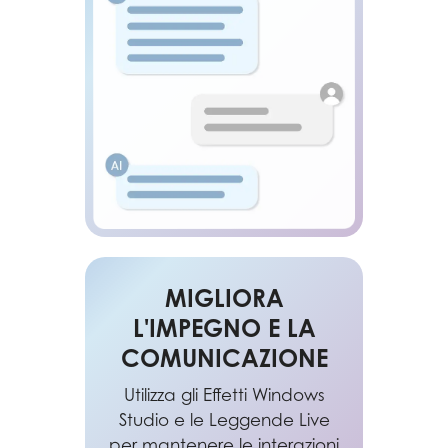
MIGLIORA
L'IMPEGNO E LA
COMUNICAZIONE
Utilizza gli Effetti Windows
Studio e le Leggende Live
per mantenere le interazioni