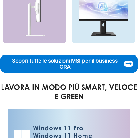
Scopri tutte le soluzioni MSI per il business
ORA
LAVORA IN MODO PIÙ SMART, VELOCE
E GREEN
Windows 11 Pro
Windows 11 Home