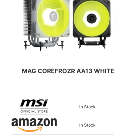
In Stock
MAG COREFROZR AA13 WHITE
In Stock
In Stock