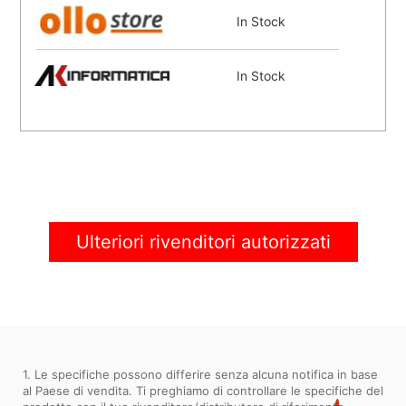
In Stock
In Stock
In Stock
In Stock
Ulteriori rivenditori autorizzati
1. Le specifiche possono differire senza alcuna notifica in base
al Paese di vendita. Ti preghiamo di controllare le specifiche del