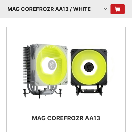
MAG COREFROZR AA13 / WHITE
MAG COREFROZR AA13