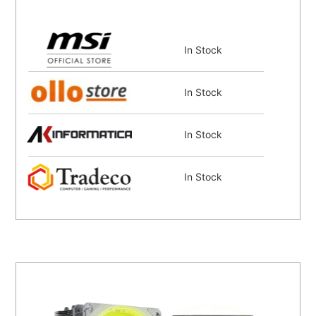
In Stock
In Stock
In Stock
In Stock
In Stock
In Stock
In Stock